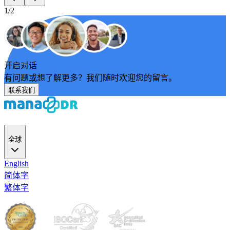
1/2
开启对话
有问题或想了解更多？我们随时欢迎您的留言。
联系我们
全球
English
简体字
繁体字