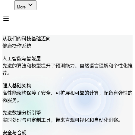
More
从我们的科技基础迈向
健康操作系统
人工智能与智能层
先进的算法和模型提升了预测能力、自然语言理解和个性化推
荐。
强大基础架构
高性能架构保障了安全、可扩展和可靠的计算，配备有弹性的
微服务。
先进数据分析引擎
实时处理与可定制工具，带来直观可视化和自动化洞察。
安全与合规