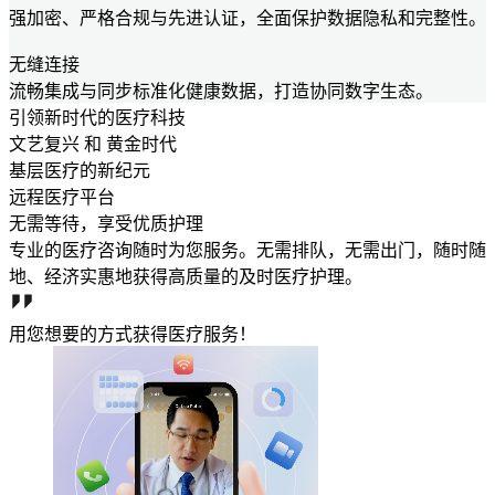
强加密、严格合规与先进认证，全面保护数据隐私和完整性。
无缝连接
流畅集成与同步标准化健康数据，打造协同数字生态。
引领新时代的医疗科技
文艺复兴 和 黄金时代
基层医疗的新纪元
远程医疗平台
无需等待，享受优质护理
专业的医疗咨询随时为您服务。无需排队，无需出门，随时随
地、经济实惠地获得高质量的及时医疗护理。
用您想要的方式获得医疗服务！