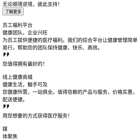
无论顺境逆境，彼此支持！
了解更多
员工福利平台
健康团队，企业兴旺
为员工提供便捷的医疗福利。我们的综合平台让健康管理简单
易行，帮助您的团队保持健康、快乐、高效。
您值得拥有最好的！
线上健康商城
健康生活，触手可及
您健康所需，一站俱全。值得信赖的产品与服务，价格实惠，
配送便捷。
用您想要的方式获得医疗服务！
媒
体聚焦