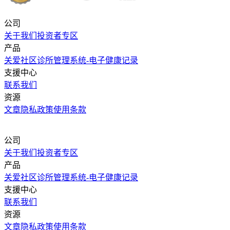
公司
关于我们
投资者专区
产品
关爱社区
诊所管理系统-电子健康记录
支援中心
联系我们
资源
文章
隐私政策
使用条款
公司
关于我们
投资者专区
产品
关爱社区
诊所管理系统-电子健康记录
支援中心
联系我们
资源
文章
隐私政策
使用条款