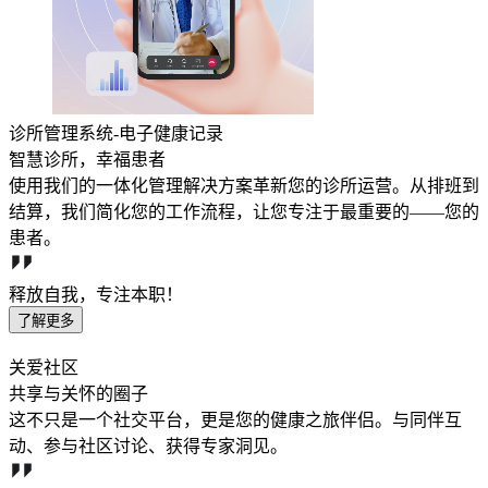
诊所管理系统-电子健康记录
智慧诊所，幸福患者
使用我们的一体化管理解决方案革新您的诊所运营。从排班到
结算，我们简化您的工作流程，让您专注于最重要的——您的
患者。
释放自我，专注本职！
了解更多
关爱社区
共享与关怀的圈子
这不只是一个社交平台，更是您的健康之旅伴侣。与同伴互
动、参与社区讨论、获得专家洞见。