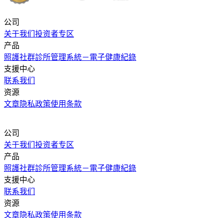
公司
关于我们
投资者专区
产品
照護社群
診所管理系統－電子健康紀錄
支援中心
联系我们
资源
文章
隐私政策
使用条款
公司
关于我们
投资者专区
产品
照護社群
診所管理系統－電子健康紀錄
支援中心
联系我们
资源
文章
隐私政策
使用条款