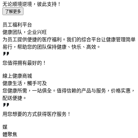
无论顺境逆境，彼此支持！
了解更多
员工福利平台
健康团队，企业兴旺
为员工提供便捷的医疗福利。我们的综合平台让健康管理简单
易行，帮助您的团队保持健康、快乐、高效。
您值得拥有最好的！
線上健康商城
健康生活，觸手可及
您健康所需，一站俱全。值得信赖的产品与服务，价格实惠，
配送便捷。
用您想要的方式获得医疗服务！
媒
體聚焦