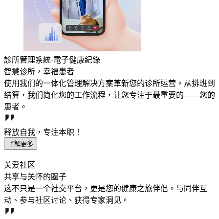
診所管理系統-電子健康紀錄
智慧诊所，幸福患者
使用我们的一体化管理解决方案革新您的诊所运营。从排班到
结算，我们简化您的工作流程，让您专注于最重要的——您的
患者。
释放自我，专注本职！
了解更多
关爱社区
共享与关怀的圈子
这不只是一个社交平台，更是您的健康之旅伴侣。与同伴互
动、参与社区讨论、获得专家洞见。